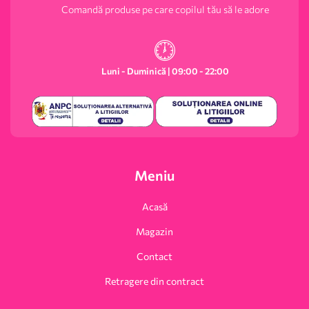
Comandă produse pe care copilul tău să le adore
Luni - Duminică | 09:00 - 22:00
Meniu
Acasă
Magazin
Contact
Retragere din contract