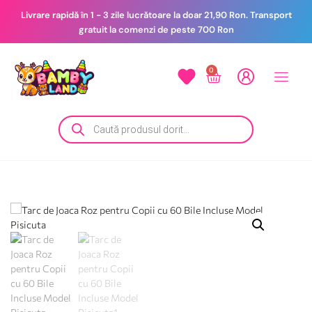
Livrare rapidă în 1 - 3 zile lucrătoare la doar 21,90 Ron. Transport
gratuit la comenzi de peste 700 Ron
0