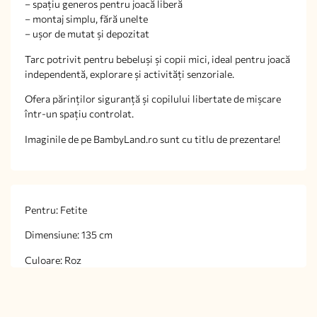
– spațiu generos pentru joacă liberă
– montaj simplu, fără unelte
– ușor de mutat și depozitat
Tarc potrivit pentru bebeluși și copii mici, ideal pentru joacă
independentă, explorare și activități senzoriale.
Ofera părinților siguranță și copilului libertate de mișcare
într-un spațiu controlat.
Imaginile de pe BambyLand.ro sunt cu titlu de prezentare!
Pentru: Fetite
Dimensiune: 135 cm
Culoare: Roz