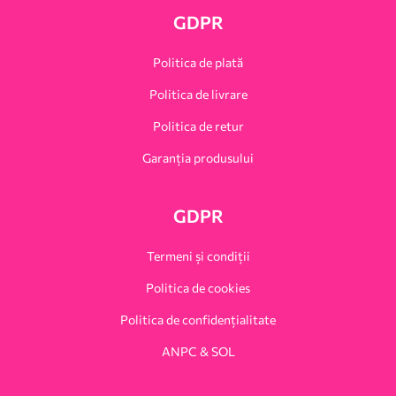
GDPR
Politica de plată
Politica de livrare
Politica de retur
Garanția produsului
GDPR
Termeni și condiții
Politica de cookies
Politica de confidențialitate
ANPC & SOL