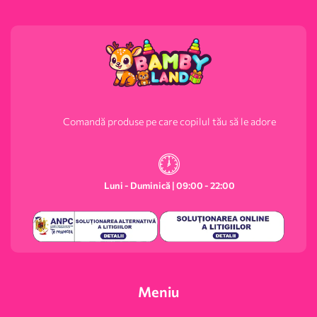
Comandă produse pe care copilul tău să le adore
Luni - Duminică | 09:00 - 22:00
Meniu