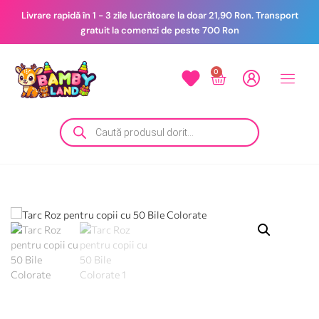
Livrare rapidă în 1 - 3 zile lucrătoare la doar 21,90 Ron. Transport
gratuit la comenzi de peste 700 Ron
0