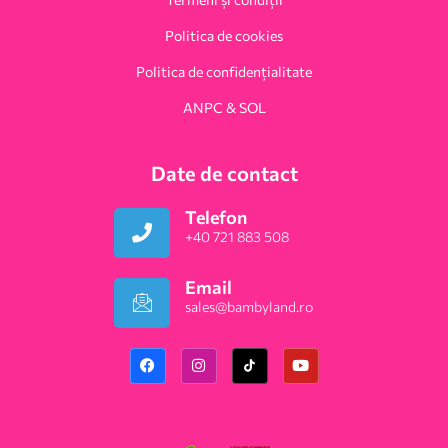
Politica de cookies
Politica de confidențialitate
ANPC & SOL
Date de contact
Telefon
+40 721 883 508
Email
sales@bambyland.ro​