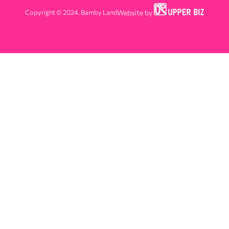
Copyright © 2024. Bamby Land
Website by