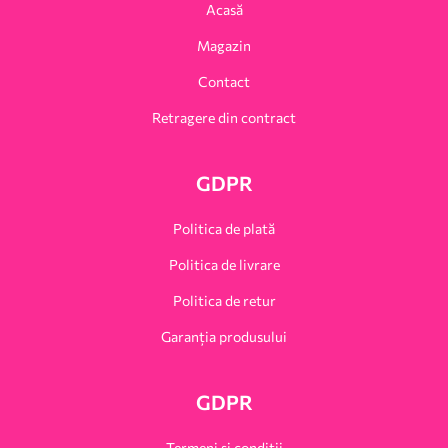
Acasă
Magazin
Contact
Retragere din contract
GDPR
Politica de plată
Politica de livrare
Politica de retur
Garanția produsului
GDPR
Termeni și condiții