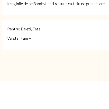
Imaginile de pe BambyLand.ro sunt cu titlu de prezentare.
Pentru: Baieti, Fete
Varsta: 7 ani +