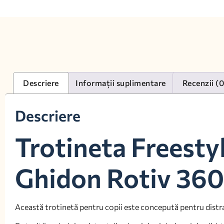
Descriere
Informații suplimentare
Recenzii (
Descriere
Trotineta Freesty
Ghidon Rotiv 360
Această trotinetă pentru copii este concepută pentru distracț