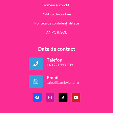
Termeni și condiții
Politica de cookies
Politica de confidențialitate
ANPC & SOL
Date de contact
Telefon
+40 721 883 508
Email
sales@bambyland.ro​