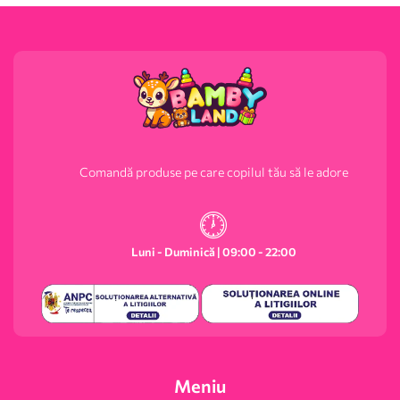
Comandă produse pe care copilul tău să le adore
Luni - Duminică | 09:00 - 22:00
Meniu