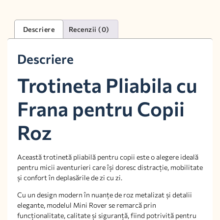
Descriere
Recenzii (0)
Descriere
Trotineta Pliabila cu
Frana pentru Copii
Roz
Această trotinetă pliabilă pentru copii este o alegere ideală
pentru micii aventurieri care își doresc distracție, mobilitate
și confort în deplasările de zi cu zi.
Cu un design modern în nuanțe de roz metalizat și detalii
elegante, modelul Mini Rover se remarcă prin
funcționalitate, calitate și siguranță, fiind potrivită pentru