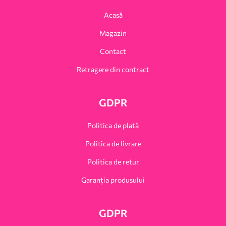
Acasă
Magazin
Contact
Retragere din contract
GDPR
Politica de plată
Politica de livrare
Politica de retur
Garanția produsului
GDPR