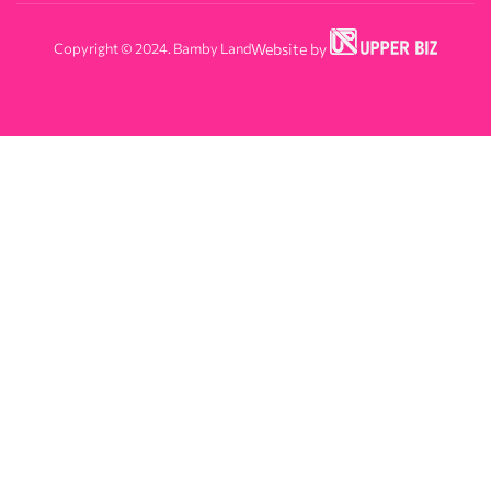
Copyright © 2024. Bamby Land
Website by