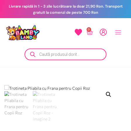
Livrare rapidă în 1 - 3 zile lucrătoare la doar 21,90 Ron. Transport
gratuit la comenzi de peste 700 Ron
0