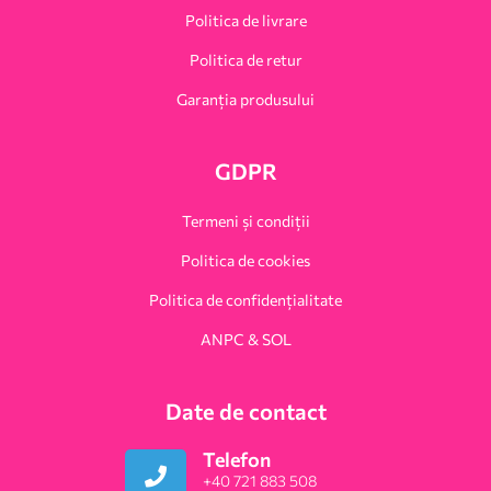
Politica de livrare
Politica de retur
Garanția produsului
GDPR
Termeni și condiții
Politica de cookies
Politica de confidențialitate
ANPC & SOL
Date de contact
Telefon
+40 721 883 508