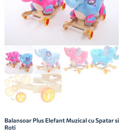
Balansoar Plus Elefant Muzical cu Spatar si
Roti