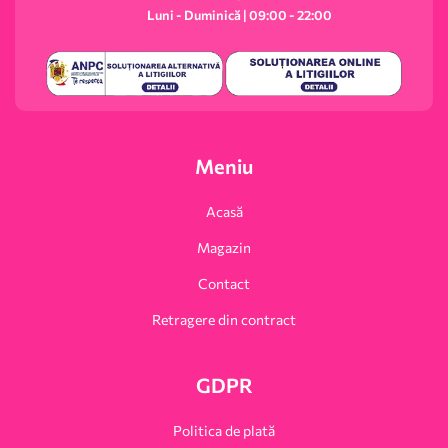
Luni - Duminică | 09:00 - 22:00
Meniu
Acasă
Magazin
Contact
Retragere din contract
GDPR
Politica de plată