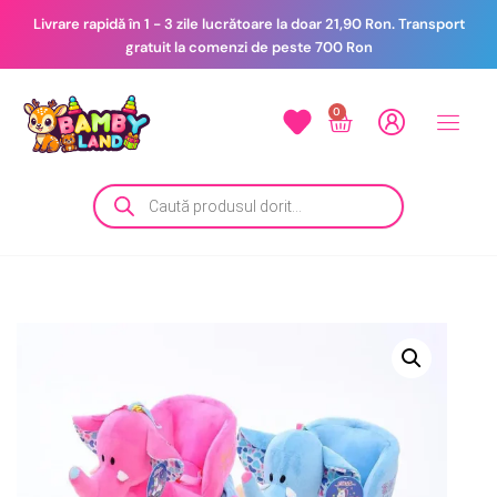
Livrare rapidă în 1 - 3 zile lucrătoare la doar 21,90 Ron. Transport
gratuit la comenzi de peste 700 Ron
0