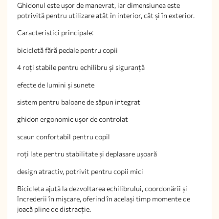
Ghidonul este ușor de manevrat, iar dimensiunea este
potrivită pentru utilizare atât în interior, cât și în exterior.
Caracteristici principale:
bicicletă fără pedale pentru copii
4 roți stabile pentru echilibru și siguranță
efecte de lumini și sunete
sistem pentru baloane de săpun integrat
ghidon ergonomic ușor de controlat
scaun confortabil pentru copil
roți late pentru stabilitate și deplasare ușoară
design atractiv, potrivit pentru copii mici
Bicicleta ajută la dezvoltarea echilibrului, coordonării și
încrederii în mișcare, oferind în același timp momente de
joacă pline de distracție.