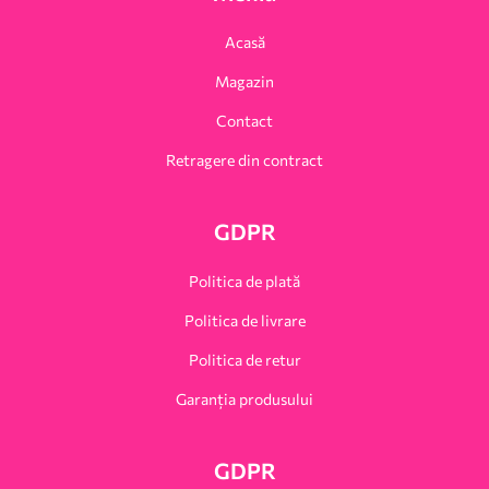
Acasă
Magazin
Contact
Retragere din contract
GDPR
Politica de plată
Politica de livrare
Politica de retur
Garanția produsului
GDPR