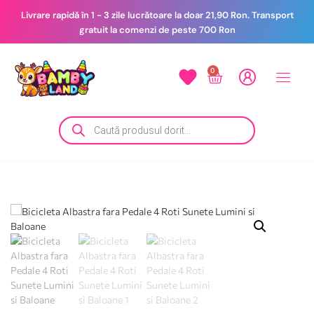
Livrare rapidă în 1 - 3 zile lucrătoare la doar 21,90 Ron. Transport
gratuit la comenzi de peste 700 Ron
0