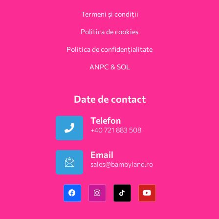
Termeni și condiții
Politica de cookies
Politica de confidențialitate
ANPC & SOL
Date de contact
Telefon
+40 721 883 508
Email
sales@bambyland.ro​