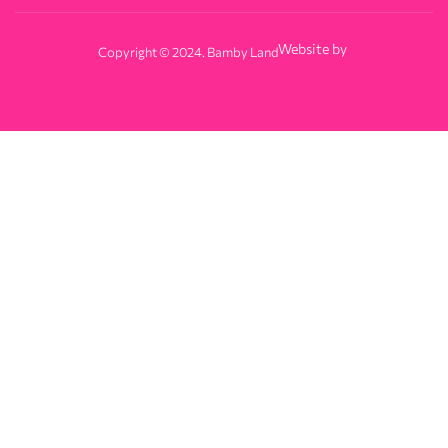
Website by
Copyright © 2024. Bamby Land