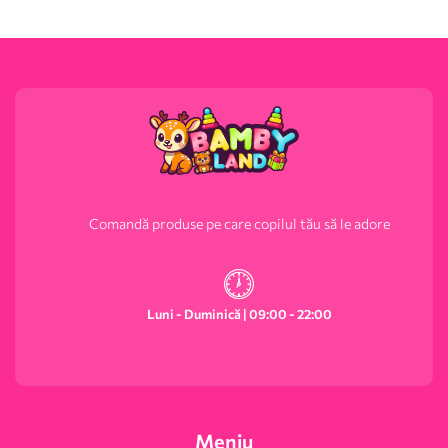
Comandă produse pe care copilul tău să le adore
Luni - Duminică | 09:00 - 22:00
Meniu