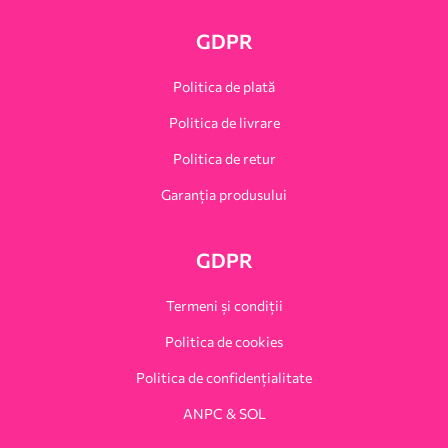
GDPR
Politica de plată
Politica de livrare
Politica de retur
Garanția produsului
GDPR
Termeni și condiții
Politica de cookies
Politica de confidențialitate
ANPC & SOL