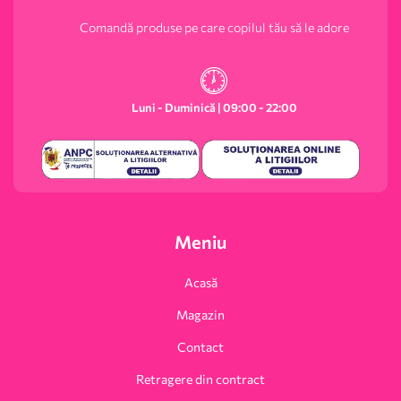
Comandă produse pe care copilul tău să le adore
Luni - Duminică | 09:00 - 22:00
Meniu
Acasă
Magazin
Contact
Retragere din contract