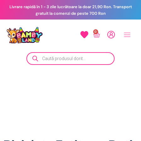
Livrare rapidă în 1 - 3 zile lucrătoare la doar 21,90 Ron. Transport
gratuit la comenzi de peste 700 Ron
0