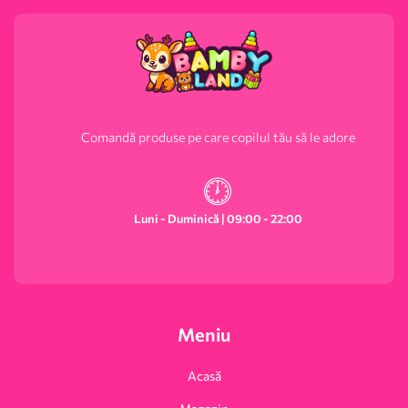
Comandă produse pe care copilul tău să le adore
Luni - Duminică | 09:00 - 22:00
Meniu
Acasă