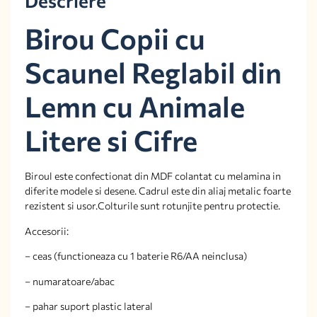
Descriere
Birou Copii cu
Scaunel Reglabil din
Lemn cu Animale
Litere si Cifre
Biroul este confectionat din MDF colantat cu melamina in
diferite modele si desene. Cadrul este din aliaj metalic foarte
rezistent si usor.Colturile sunt rotunjite pentru protectie.
Accesorii:
– ceas (functioneaza cu 1 baterie R6/AA neinclusa)
– numaratoare/abac
– pahar suport plastic lateral