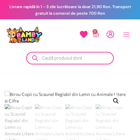
Livrare rapidă în 1 - 3 zile lucrătoare la doar 21,90 Ron. Transport
gratuit la comenzi de peste 700 Ron
0