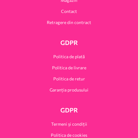
Magazin
Contact
Retragere din contract
GDPR
Politica de plată
Politica de livrare
Politica de retur
Garanția produsului
GDPR
Termeni și condiții
Politica de cookies