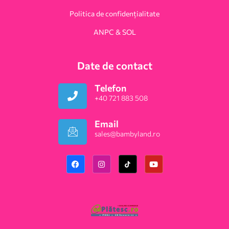
Politica de confidențialitate
ANPC & SOL
Date de contact
Telefon
+40 721 883 508
Email
sales@bambyland.ro​