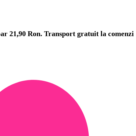
doar 21,90 Ron. Transport gratuit la comenzi