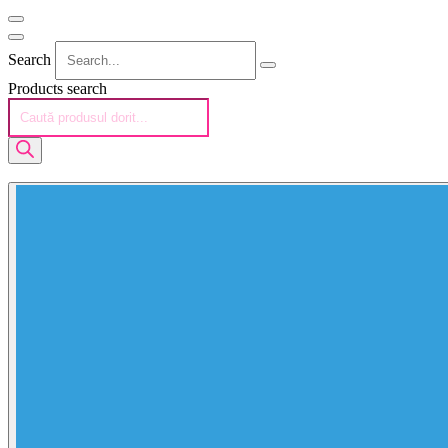
Search
Products search