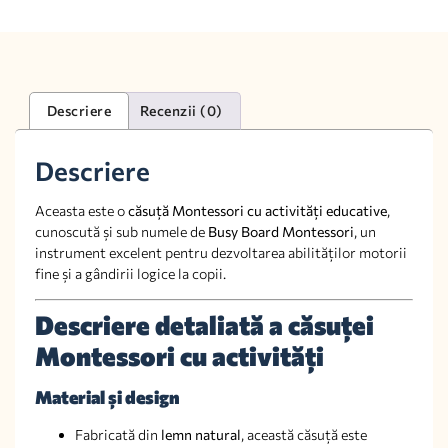
Descriere
Recenzii (0)
Descriere
Aceasta este o
căsuță Montessori cu activități educative
,
cunoscută și sub numele de
Busy Board Montessori
, un
instrument excelent pentru dezvoltarea abilităților motorii
fine și a gândirii logice la copii.
Descriere detaliată a căsuței
Montessori cu activități
Material și design
Fabricată din
lemn natural
, această căsuță este