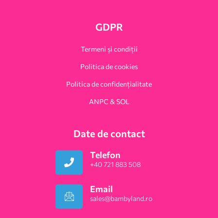
GDPR
Termeni și condiții
Politica de cookies
Politica de confidențialitate
ANPC & SOL
Date de contact
Telefon
+40 721 883 508
Email
sales@bambyland.ro​