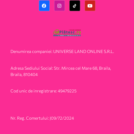
Denumirea companiei: UNIVERSE LAND ONLINE S.R.L.
Adresa Sediului Social: Str. Mircea cel Mare 68, Braila,
Braila, 810404
Cod unic de inregistrare: 49479225
Nr. Reg. Comertului: J09/72/2024