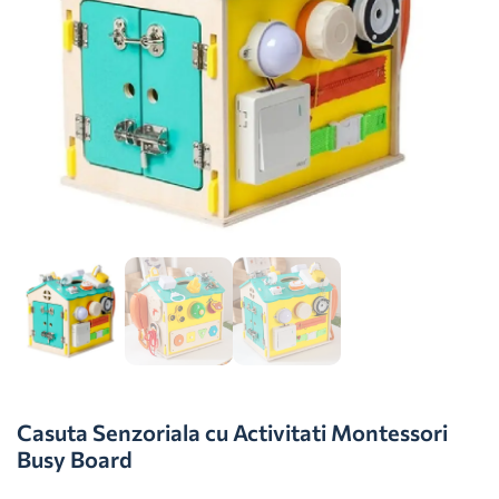
Casuta Senzoriala cu Activitati Montessori
Busy Board