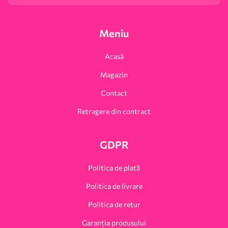
Meniu
Acasă
Magazin
Contact
Retragere din contract
GDPR
Politica de plată
Politica de livrare
Politica de retur
Garanția produsului