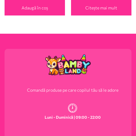
Adaugă în coș
Citește mai mult
Comandă produse pe care copilul tău să le adore
Luni - Duminică | 09:00 - 22:00