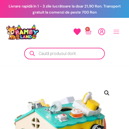
Livrare rapidă în 1 - 3 zile lucrătoare la doar 21,90 Ron. Transport
gratuit la comenzi de peste 700 Ron
0