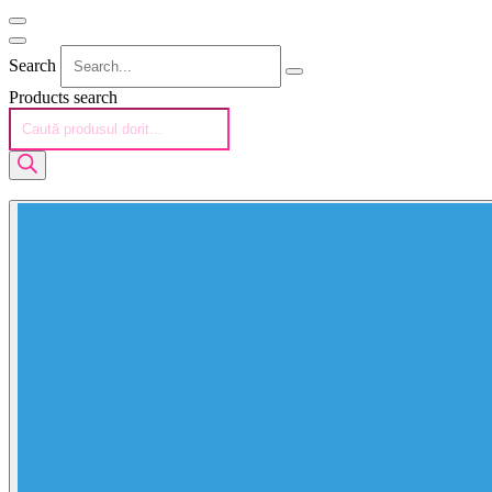
Search
Products search