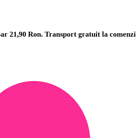
doar 21,90 Ron. Transport gratuit la comenzi