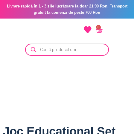
Livrare rapidă în 1 - 3 zile lucrătoare la doar 21,90 Ron. Transport
gratuit la comenzi de peste 700 Ron
0
Joc Educational Set