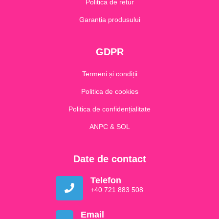
Politica de retur
Garanția produsului
GDPR
Termeni și condiții
Politica de cookies
Politica de confidențialitate
ANPC & SOL
Date de contact
Telefon
+40 721 883 508
Email