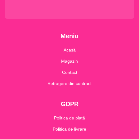
Meniu
Acasă
Magazin
Contact
Retragere din contract
GDPR
Politica de plată
Politica de livrare