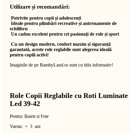
Utilizare și recomandări:
Potrivite pentru copii și adolescenți
Ideale pentru plimbări recreative și antrenamente de
echilibru
Un cadou excelent pentru cei pasionați de role și sport
Cu un design modern, confort maxim și siguranță
garantată, aceste role reglabile sunt alegerea ideală
pentru copiii activi!
Imaginile de pe BambyLand.ro sunt cu titlu informativ!
Role Copii Reglabile cu Roti Luminate
Led 39-42
Pentru: Baieti si Fete
Varsta: + 3 ani