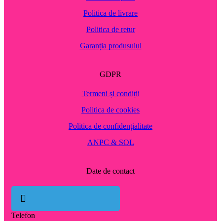
Politica de livrare
Politica de retur
Garanția produsului
GDPR
Termeni și condiții
Politica de cookies
Politica de confidențialitate
ANPC & SOL
Date de contact
Telefon