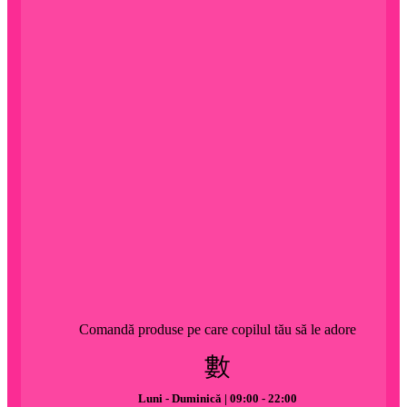
Comandă produse pe care copilul tău să le adore
Luni - Duminică | 09:00 - 22:00