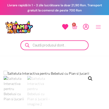
Livrare rapidă în 1 - 3 zile lucrătoare la doar 21,90 Ron. Transport
gratuit la comenzi de peste 700 Ron
0