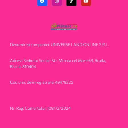
Denumirea companiei: UNIVERSE LAND ONLINE S.R.L.
Adresa Sediului Social: Str. Mircea cel Mare 68, Braila,
Braila, 810404
Cod unic de inregistrare: 49479225
Nr. Reg. Comertului: J09/72/2024