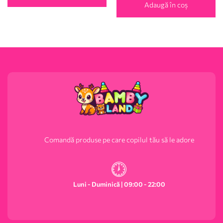
Adaugă în coș
Comandă produse pe care copilul tău să le adore
Luni - Duminică | 09:00 - 22:00