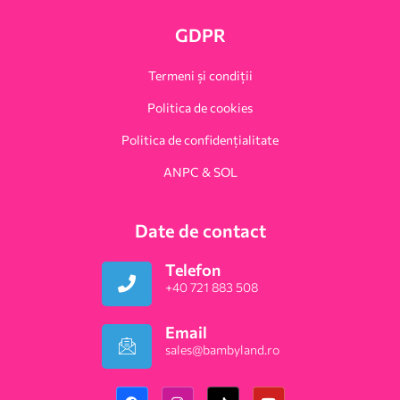
GDPR
Termeni și condiții
Politica de cookies
Politica de confidențialitate
ANPC & SOL
Date de contact
Telefon
+40 721 883 508
Email
sales@bambyland.ro​