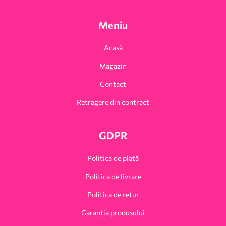
Meniu
Acasă
Magazin
Contact
Retragere din contract
GDPR
Politica de plată
Politica de livrare
Politica de retur
Garanția produsului