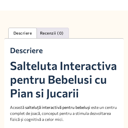
Descriere
Recenzii (0)
Descriere
Salteluta Interactiva
pentru Bebelusi cu
Pian si Jucarii
Această
salteluță interactivă pentru bebeluși
este un centru
complet de joacă, conceput pentru a stimula dezvoltarea
fizică și cognitivă a celor mici.