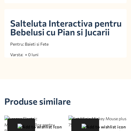
Salteluta Interactiva pentru
Bebelusi cu Pian si Jucarii
Pentru: Baieti si Fete
Varsta: + 0 luni
Produse similare