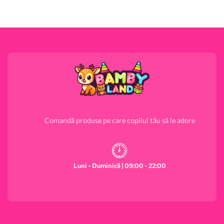
Comandă produse pe care copilul tău să le adore
Luni - Duminică | 09:00 - 22:00