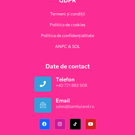
Termeni și condiții
Politica de cookies
Politica de confidențialitate
ANPC & SOL
Date de contact
Telefon
+40 721 883 508
Email
sales@bambyland.ro​