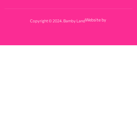
Website by
Copyright © 2024. Bamby Land