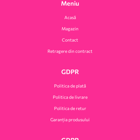
Meniu
Acasă
Magazin
Contact
Retragere din contract
GDPR
Politica de plată
Politica de livrare
Politica de retur
Garanția produsului
GDPR