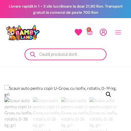
Livrare rapidă în 1 - 3 zile lucrătoare la doar 21,90 Ron. Transport
gratuit la comenzi de peste 700 Ron
0