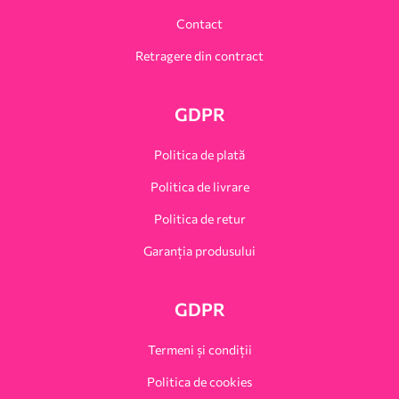
Contact
Retragere din contract
GDPR
Politica de plată
Politica de livrare
Politica de retur
Garanția produsului
GDPR
Termeni și condiții
Politica de cookies