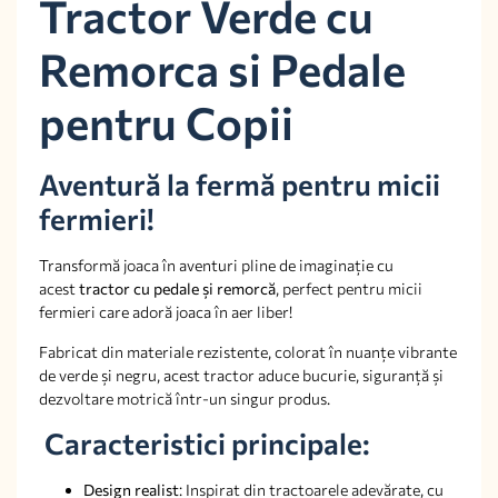
Tractor Verde cu
Remorca si Pedale
pentru Copii
Aventură la fermă pentru micii
fermieri!
Transformă joaca în aventuri pline de imaginație cu
acest
tractor cu pedale și remorcă
, perfect pentru micii
fermieri care adoră joaca în aer liber!
Fabricat din materiale rezistente, colorat în nuanțe vibrante
de verde și negru, acest tractor aduce bucurie, siguranță și
dezvoltare motrică într-un singur produs.
Caracteristici principale:
Design realist
: Inspirat din tractoarele adevărate, cu