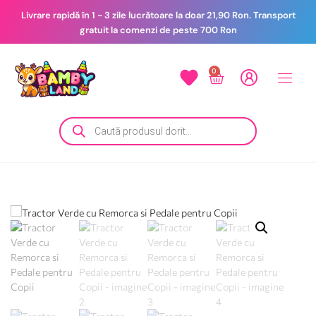
Livrare rapidă în 1 - 3 zile lucrătoare la doar 21,90 Ron. Transport
gratuit la comenzi de peste 700 Ron
0