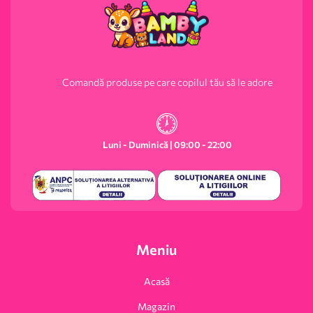
Comandă produse pe care copilul tău să le adore
Luni - Duminică | 09:00 - 22:00
Meniu
Acasă
Magazin