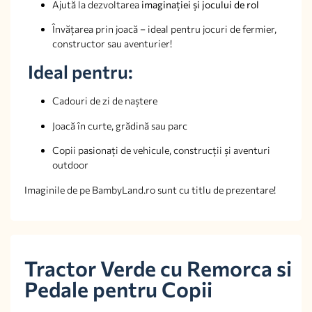
Ajută la dezvoltarea
imaginației și jocului de rol
Învățarea prin joacă – ideal pentru jocuri de fermier,
constructor sau aventurier!
Ideal pentru:
Cadouri de zi de naștere
Joacă în curte, grădină sau parc
Copii pasionați de vehicule, construcții și aventuri
outdoor
Imaginile de pe BambyLand.ro sunt cu titlu de prezentare!
Tractor Verde cu Remorca si
Pedale pentru Copii