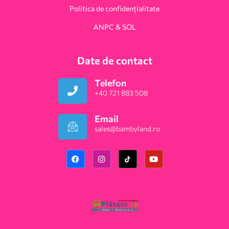
Politica de confidențialitate
ANPC & SOL
Date de contact
Telefon
+40 721 883 508
Email
sales@bambyland.ro​